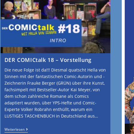
DER COMICtalk 18 – Vorstellung
Die neue Folge ist da!!! Diesmal quatscht Hella von
Sinnen mit der fantastischen Comic-Autorin und -
Zeichnerin Frauke Berger (GRÜN) über ihre Kunst,
fachsimpelt mit Bestseller-Autor Kai Meyer, von
dem schon zahlreiche Romane als Comics
adaptiert wurden, über YPS-Hefte und Comic-
Experte Volker Robrahn enthüllt, warum ein
LUSTIGES TASCHENBUCH in Deutschland aus…
Weiterlesen