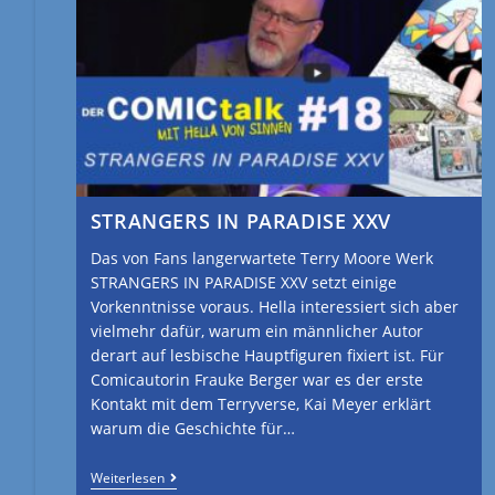
STRANGERS IN PARADISE XXV
Das von Fans langerwartete Terry Moore Werk
STRANGERS IN PARADISE XXV setzt einige
Vorkenntnisse voraus. Hella interessiert sich aber
vielmehr dafür, warum ein männlicher Autor
derart auf lesbische Hauptfiguren fixiert ist. Für
Comicautorin Frauke Berger war es der erste
Kontakt mit dem Terryverse, Kai Meyer erklärt
warum die Geschichte für…
Weiterlesen