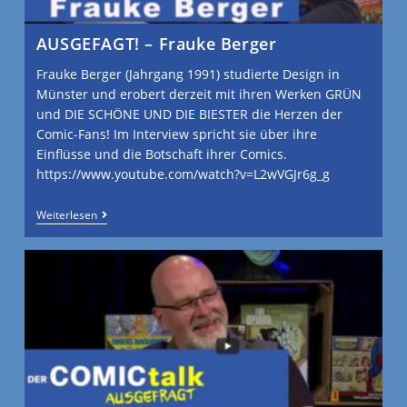
AUSGEFAGT! – Frauke Berger
Frauke Berger (Jahrgang 1991) studierte Design in
Münster und erobert derzeit mit ihren Werken GRÜN
und DIE SCHÖNE UND DIE BIESTER die Herzen der
Comic-Fans! Im Interview spricht sie über ihre
Einflüsse und die Botschaft ihrer Comics.
https://www.youtube.com/watch?v=L2wVGJr6g_g
Weiterlesen