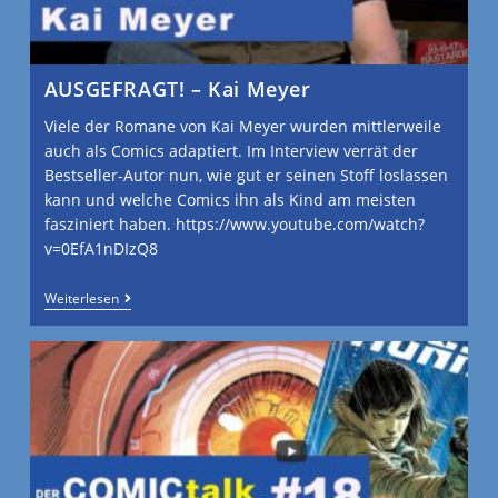
AUSGEFRAGT! – Kai Meyer
Viele der Romane von Kai Meyer wurden mittlerweile
auch als Comics adaptiert. Im Interview verrät der
Bestseller-Autor nun, wie gut er seinen Stoff loslassen
kann und welche Comics ihn als Kind am meisten
fasziniert haben. https://www.youtube.com/watch?
v=0EfA1nDIzQ8
Weiterlesen