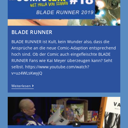
BLADE RUNNER
BLADE RUNNER ist Kult, kein Wunder also, dass die
Ansprüche an die neue Comic-Adaption entsprechend
hoch sind. Ob der Comic auch eingefleischte BLADE
RUNNER Fans wie Kai Meyer überzeugen kann? Seht
selbst. https://www.youtube.com/watch?
v=uz4WLsKwyjQ
Weiterlesen