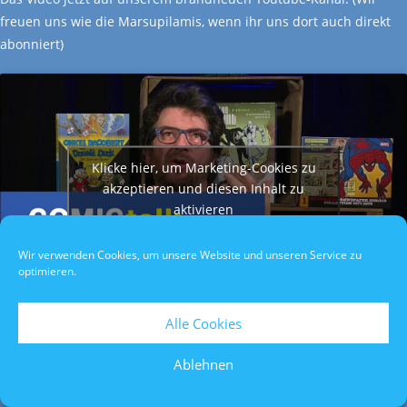
freuen uns wie die Marsupilamis, wenn ihr uns dort auch direkt
abonniert)
Klicke hier, um Marketing-Cookies zu
akzeptieren und diesen Inhalt zu
aktivieren
Wir verwenden Cookies, um unsere Website und unseren Service zu
optimieren.
Alle Cookies
Datenschutzerklärung
/
Impressum
/
Teilnahmebedingungen
Ablehnen