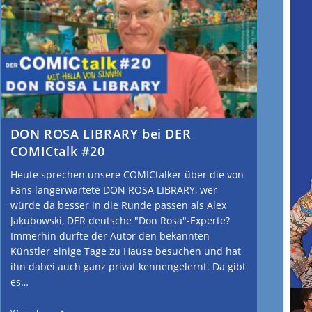
DON ROSA LIBRARY bei DER
COMICtalk #20
Heute sprechen unsere COMICtalker über die von
Fans langerwartete DON ROSA LIBRARY, wer
würde da besser in die Runde passen als Alex
Jakubowski, DER deutsche "Don Rosa"-Experte?
Immerhin durfte der Autor den bekannten
Künstler einige Tage zu Hause besuchen und hat
ihn dabei auch ganz privat kennengelernt. Da gibt
es…