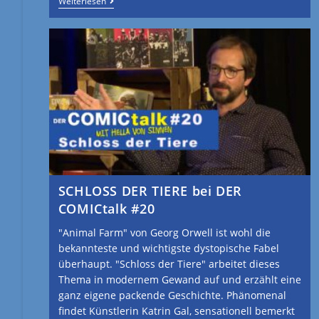
Weiterlesen
SCHLOSS DER TIERE bei DER
COMICtalk #20
"Animal Farm" von Georg Orwell ist wohl die
bekannteste und wichtigste dystopische Fabel
überhaupt. "Schloss der Tiere" arbeitet dieses
Thema in modernem Gewand auf und erzählt eine
ganz eigene packende Geschichte. Phänomenal
findet Künstlerin Katrin Gal, sensationell bemerkt