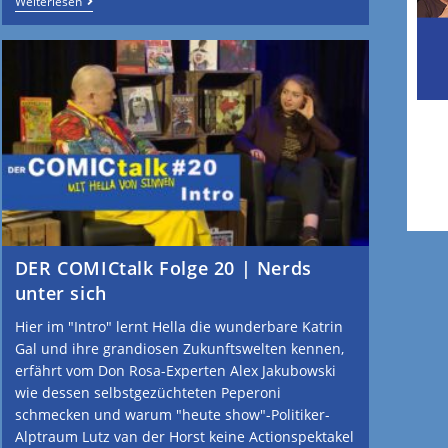
Weiterlesen
DER COMICtalk Folge 20 | Nerds
unter sich
Hier im "Intro" lernt Hella die wunderbare Katrin
Gal und ihre grandiosen Zukunftswelten kennen,
erfährt vom Don Rosa-Experten Alex Jakubowski
wie dessen selbstgezüchteten Peperoni
schmecken und warum "heute show"-Politiker-
Alptraum Lutz van der Horst keine Actionspektakel