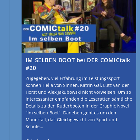
IM SELBEN BOOT bei DER COMICtalk
#20
Zugegeben, viel Erfahrung im Leistungssport
können Hella von Sinnen, Katrin Gal, Lutz van der
Horst und Alex Jakubowski nicht vorweisen. Um so
interessanter empfanden die Leseratten sämtliche
Details zu den Ruderbooten in der Graphic Novel
"Im selben Boot". Daneben geht es um den
Mauerfall, das Gleichgewicht von Sport und
Schule…