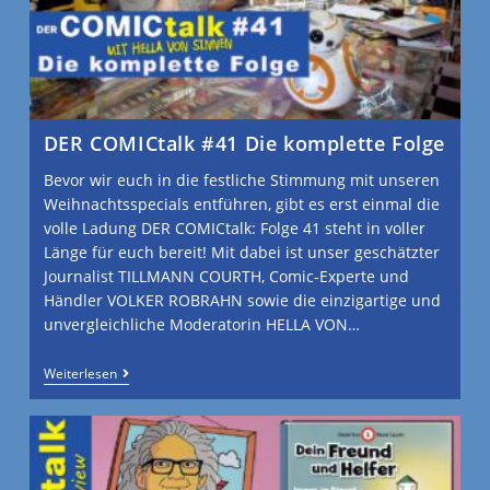
DER COMICtalk #41 Die komplette Folge
Bevor wir euch in die festliche Stimmung mit unseren
Weihnachtsspecials entführen, gibt es erst einmal die
volle Ladung DER COMICtalk: Folge 41 steht in voller
Länge für euch bereit! Mit dabei ist unser geschätzter
Journalist TILLMANN COURTH, Comic-Experte und
Händler VOLKER ROBRAHN sowie die einzigartige und
unvergleichliche Moderatorin HELLA VON…
Weiterlesen