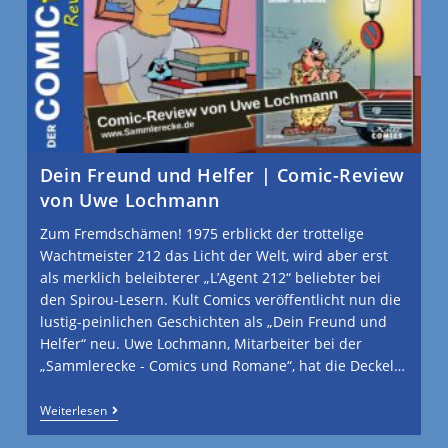
Dein Freund und Helfer | Comic-Review
von Uwe Lochmann
Zum Fremdschämen! 1975 erblickt der trottelige
Wachtmeister 212 das Licht der Welt, wird aber erst
als merklich beleibterer „L’Agent 212“ beliebter bei
den Spirou-Lesern. Kult Comics veröffentlicht nun die
lustig-peinlichen Geschichten als „Dein Freund und
Helfer“ neu. Uwe Lochmann, Mitarbeiter bei der
„Sammlerecke - Comics und Romane“, hat die Deckel…
Weiterlesen