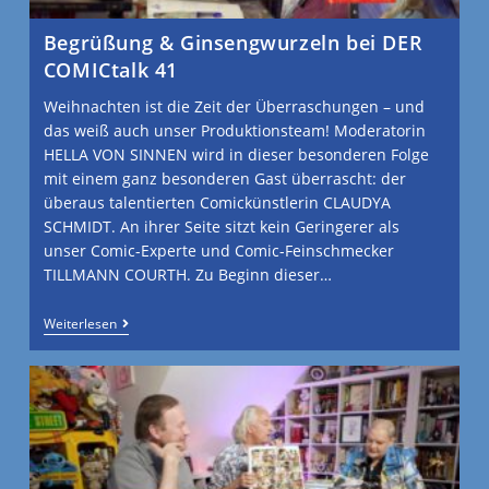
Begrüßung & Ginsengwurzeln bei DER
COMICtalk 41
Weihnachten ist die Zeit der Überraschungen – und
das weiß auch unser Produktionsteam! Moderatorin
HELLA VON SINNEN wird in dieser besonderen Folge
mit einem ganz besonderen Gast überrascht: der
überaus talentierten Comickünstlerin CLAUDYA
SCHMIDT. An ihrer Seite sitzt kein Geringerer als
unser Comic-Experte und Comic-Feinschmecker
TILLMANN COURTH. Zu Beginn dieser…
Weiterlesen