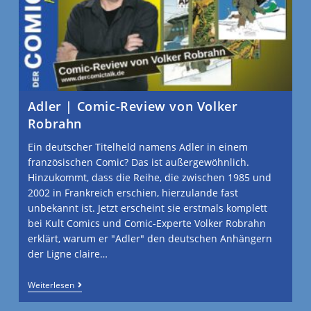
Adler | Comic-Review von Volker
Robrahn
Ein deutscher Titelheld namens Adler in einem
französischen Comic? Das ist außergewöhnlich.
Hinzukommt, dass die Reihe, die zwischen 1985 und
2002 in Frankreich erschien, hierzulande fast
unbekannt ist. Jetzt erscheint sie erstmals komplett
bei Kult Comics und Comic-Experte Volker Robrahn
erklärt, warum er "Adler" den deutschen Anhängern
der Ligne claire…
Weiterlesen