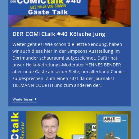
DER COMICtalk #40 Kölsche Jung
Weiter geht es! Wie schon die letzte Sendung, haben
wir auch diese hier in der Simpsons Ausstellung im
Dortmunder schauraum! aufgezeichnet. Dafür hat
unser Hella-Vetretungs-Moderator HENNES BENDER
aber neue Gäste an seiner Seite, um allerhand Comics
zu besprechen. Zum einen sitzt da der Journalist
TILLMANN COURTH und zum anderen der…
Weiterlesen