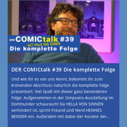
DER COMICtalk #39 Die komplette Folge
Und wie ihr es von uns kennt, bekommt ihr zum
krönenden Abschluss natürlich die komplette Folge
präsentiert. Viel Spaß mit dieser ganz besonderen
Folge. Aufgenommen in der Simpsons-Ausstellung im
Dortmunder schauraum! Da HELLA VON SINNEN
verhindert ist, sprint Freund und Nerd HENNES
BENDER ein. Außerdem mit dabei der Kurator der…