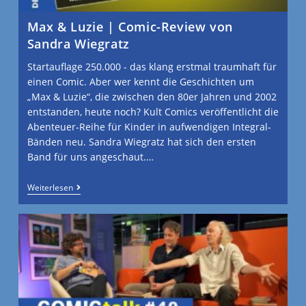
Max & Luzie | Comic-Review von
Sandra Wiegratz
Startauflage 250.000 - das klang erstmal traumhaft für
einen Comic. Aber wer kennt die Geschichten um
„Max & Luzie“, die zwischen den 80er Jahren und 2002
entstanden, heute noch? Kult Comics veröffentlicht die
Abenteuer-Reihe für Kinder in aufwendigen Integral-
Bänden neu. Sandra Wiegratz hat sich den ersten
Band für uns angeschaut.…
Weiterlesen