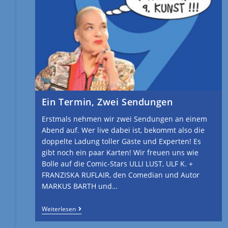
Ein Termin, Zwei Sendungen
Erstmals nehmen wir zwei Sendungen an einem
Abend auf. Wer live dabei ist, bekommt also die
doppelte Ladung toller Gäste und Experten! Es
gibt noch ein paar Karten! Wir freuen uns wie
Bolle auf die Comic-Stars ULLI LUST, ULF K. +
FRANZISKA RUFLAIR, den Comedian und Autor
MARKUS BARTH und…
Weiterlesen