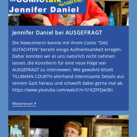
Jennifer Daniel bei AUSGEFRAGT
Die Newcomerin konnte mit ihrem Comic "DAS
GUTACHTEN" bereits einige Aufmerksamkeit erregen.
Daher konnten wir es uns natürlich nicht nehmen
lassen, die Künstlerin für eine neue Folge von
AUSGEFRAGT zu interviewen. Wie gewohnt kitzelt
TILLMANN COURTH allerhand interessante Details aus
seinem Gast heraus und schweift dabei gerne mal ab.
https://www.youtube.com/watch?v=51KZFFQw3Ec
Weiterlesen