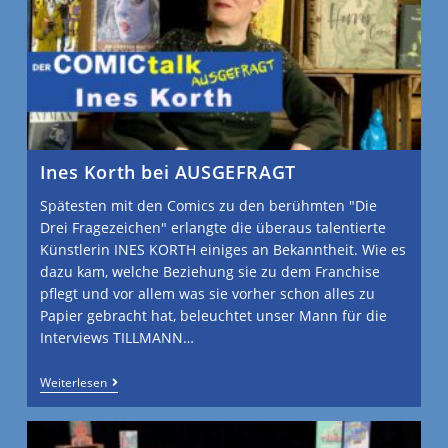
Ines Korth bei AUSGEFRAGT
Spätesten mit den Comics zu den berühmten "Die
Drei Fragezeichen" erlangte die überaus talentierte
Künstlerin INES KORTH einiges an Bekanntheit. Wie es
dazu kam, welche Beziehung sie zu dem Franchise
pflegt und vor allem was sie vorher schon alles zu
Papier gebracht hat, beleuchtet unser Mann für die
Interviews TILLMANN…
Weiterlesen