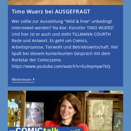
Timo Wuerz bei AUSGEFRAGT
Wer sollte zur Ausstellung "Wild & Free" unbedingt
interviewet werden? Na klar: Künstler TIMO WUERZ!
Und hier ist er auch und steht TILLMANN COURTH
Rede und Antwort. Es geht um Comics,
Arbeitsprozesse, Tierwohl und Betriebswirtschaft. Viel
Spaß bei diesem kunterbunten Gespräch mit dem
Rockstar der Comicszene.
https://www.youtube.com/watch?v=Eu9oymyw76Q
Weiterlesen