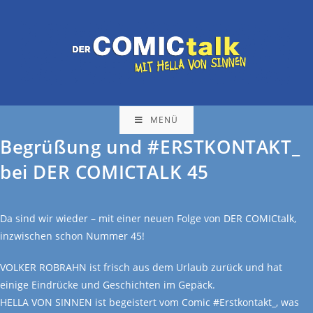
MENÜ
Begrüßung und #ERSTKONTAKT_
bei DER COMICTALK 45
Da sind wir wieder – mit einer neuen Folge von DER COMICtalk,
inzwischen schon Nummer 45!
VOLKER ROBRAHN ist frisch aus dem Urlaub zurück und hat
einige Eindrücke und Geschichten im Gepäck.
HELLA VON SINNEN ist begeistert vom Comic #Erstkontakt_, was