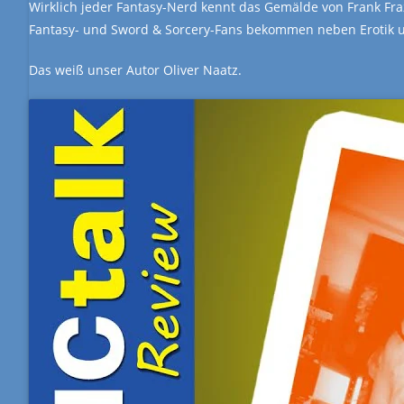
Wirklich jeder Fantasy-Nerd kennt das Gemälde von Frank Fraze
Fantasy- und Sword & Sorcery-Fans bekommen neben Erotik u
Das weiß unser Autor Oliver Naatz.