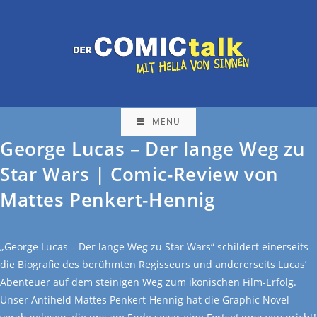
MENÜ
George Lucas – Der lange Weg zu
Star Wars | Comic-Review von
Mattes Penkert-Hennig
„George Lucas – Der lange Weg zu Star Wars“ schildert einerseits
die Biografie des berühmten Regisseurs und andererseits Lucas’
Abenteuer auf dem steinigen Weg zum ikonischen Film-Erfolg.
Unser Antiheld Mattes Penkert-Hennig hat die Graphic Novel