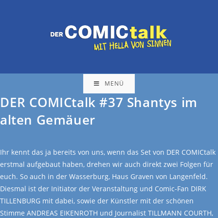
MENÜ
DER COMICtalk #37 Shantys im
alten Gemäuer
Ihr kennt das ja bereits von uns, wenn das Set von DER COMICtalk
erstmal aufgebaut haben, drehen wir auch direkt zwei Folgen für
euch. So auch in der Wasserburg, Haus Graven von Langenfeld.
Diesmal ist der Initiator der Veranstaltung und Comic-Fan DIRK
TILLENBURG mit dabei, sowie der Künstler mit der schönen
Stimme ANDREAS EIKENROTH und Journalist TILLMANN COURTH,