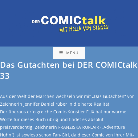
MENÜ
Das Gutachten bei DER COMICtalk
33
Aus der Welt der Märchen wechseln wir mit „Das Gutachten“ von
Zeichnerin Jennifer Daniel rüber in die harte Realität.
Der überaus erfolgreiche Comic-Künstler FLIX hat nur warme
Worte für dieses Buch übrig und findet es absolut
preisverdächtig. Zeichnerin FRANZISKA RUFLAIR („Adventure
Huhn“) ist sowieso schon Fan-Girl, da dieser Comic von ihrer Mit-