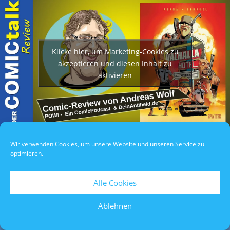
Klicke hier, um Marketing-Cookies zu
akzeptieren und diesen Inhalt zu
aktivieren
Wir verwenden Cookies, um unsere Website und unseren Service zu
Datenschutzerklärung
/
Impressum
/
Teilnahmebedingungen
optimieren.
Alle Cookies
Ablehnen