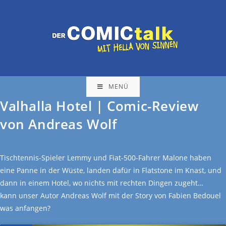
MENÜ
Valhalla Hotel | Comic-Review
von Andreas Wolf
Tischtennis-Spieler Lemmy und Fiat-500-Fahrer Malone haben
eine Panne in der Wüste, landen dafür in Flatstone im Knast, und
dann in einem Hotel, wo nichts mit rechten Dingen zugeht…
kann unser Autor Andreas Wolf mit der Story von Fabien Bedouel
was anfangen?