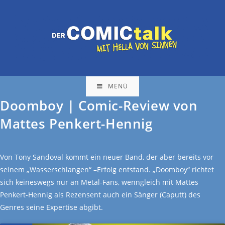
MENÜ
Doomboy | Comic-Review von
Mattes Penkert-Hennig
Von Tony Sandoval kommt ein neuer Band, der aber bereits vor
seinem „Wasserschlangen“ –Erfolg entstand. „Doomboy“ richtet
sich keineswegs nur an Metal-Fans, wenngleich mit Mattes
Penkert-Hennig als Rezensent auch ein Sänger (Caputt) des
Genres seine Expertise abgibt.