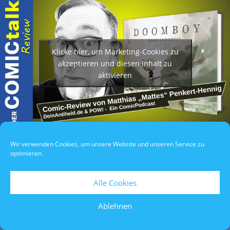
Klicke hier, um Marketing-Cookies zu
akzeptieren und diesen Inhalt zu
aktivieren
Wir verwenden Cookies, um unsere Website und unseren Service zu
Datenschutzerklärung
/
Impressum
/
Teilnahmebedingungen
optimieren.
Alle Cookies
Ablehnen