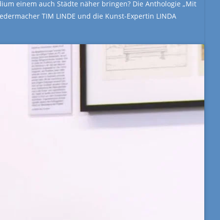
um einem auch Städte näher bringen? Die Anthologie „Mit
Liedermacher TIM LINDE und die Kunst-Expertin LINDA