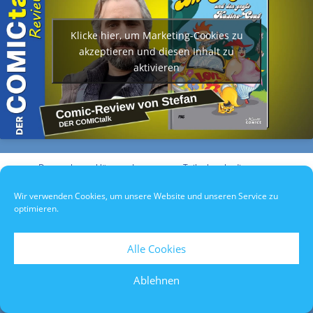
Klicke hier, um Marketing-Cookies zu
akzeptieren und diesen Inhalt zu
aktivieren
Datenschutzerklärung
/
Impressum
/
Teilnahmebedingungen
Wir verwenden Cookies, um unsere Website und unseren Service zu
optimieren.
Alle Cookies
Ablehnen