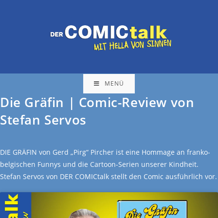
MENÜ
Die Gräfin | Comic-Review von
Stefan Servos
DIE GRÄFIN von Gerd „Pirg“ Pircher ist eine Hommage an franko-
belgischen Funnys und die Cartoon-Serien unserer Kindheit.
Stefan Servos von DER COMICtalk stellt den Comic ausführlich vor.