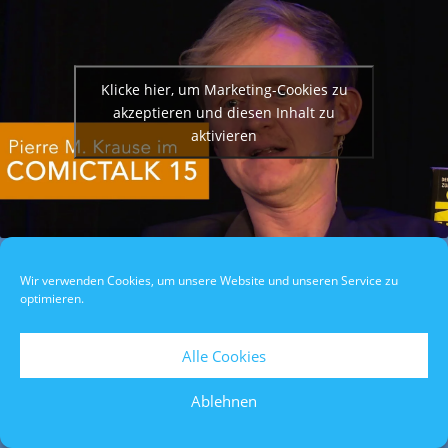
Klicke hier, um Marketing-Cookies zu
akzeptieren und diesen Inhalt zu
aktivieren
Datenschutzerklärung
/
Impressum
/
Teilnahmebedingungen
Wir verwenden Cookies, um unsere Website und unseren Service zu
optimieren.
Alle Cookies
Ablehnen