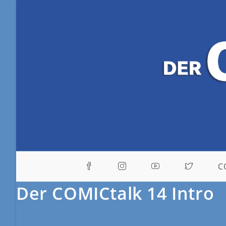
C
Der COMICtalk 14 Intro